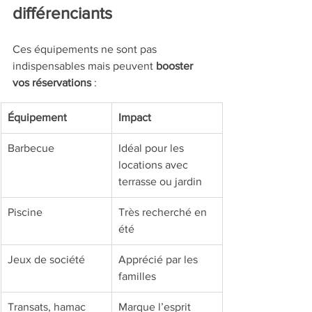
différenciants
Ces équipements ne sont pas 
indispensables mais peuvent 
booster 
vos réservations
 :
Équipement
Impact
Barbecue
Idéal pour les 
locations avec 
terrasse ou jardin
Piscine
Très recherché en 
été
Jeux de société
Apprécié par les 
familles
Transats, hamac
Marque l’esprit 