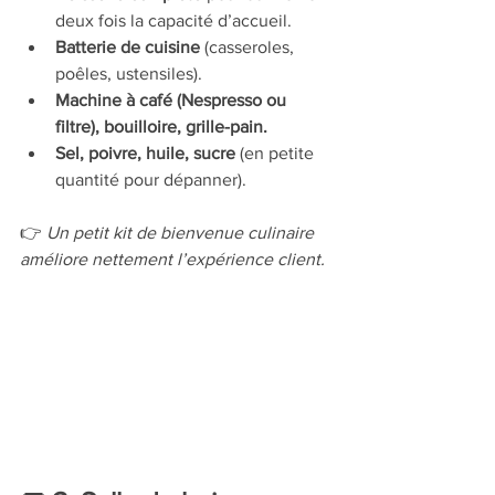
deux fois la capacité d’accueil.
Batterie de cuisine
 (casseroles, 
poêles, ustensiles).
Machine à café (Nespresso ou 
filtre), bouilloire, grille-pain.
Sel, poivre, huile, sucre
 (en petite 
quantité pour dépanner).
👉 
Un petit kit de bienvenue culinaire 
améliore nettement l’expérience client.