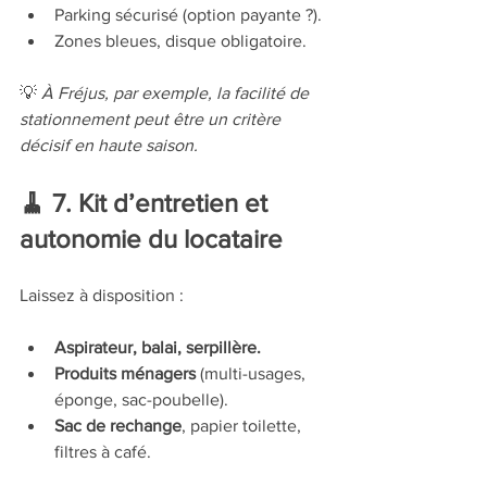
Parking sécurisé (option payante ?).
Zones bleues, disque obligatoire.
💡 
À Fréjus, par exemple, la facilité de 
stationnement peut être un critère 
décisif en haute saison.
🧹 7. Kit d’entretien et 
autonomie du locataire
Laissez à disposition :
Aspirateur, balai, serpillère.
Produits ménagers
 (multi-usages, 
éponge, sac-poubelle).
Sac de rechange
, papier toilette, 
filtres à café.