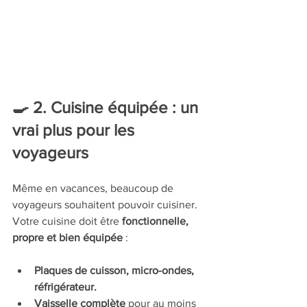
🍳 2. Cuisine équipée : un 
vrai plus pour les 
voyageurs
Même en vacances, beaucoup de 
voyageurs souhaitent pouvoir cuisiner. 
Votre cuisine doit être 
fonctionnelle, 
propre et bien équipée
 :
Plaques de cuisson, micro-ondes, 
réfrigérateur.
Vaisselle complète
 pour au moins 