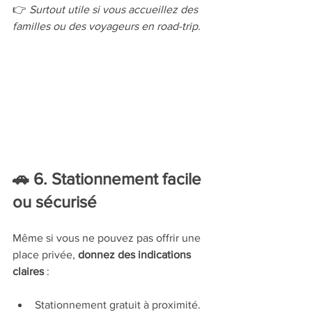
👉 
Surtout utile si vous accueillez des 
familles ou des voyageurs en road-trip.
🚗 6. Stationnement facile 
ou sécurisé
Même si vous ne pouvez pas offrir une 
place privée, 
donnez des indications 
claires
 :
Stationnement gratuit à proximité.