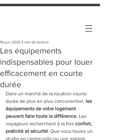
19 juin 2025
3 min de lecture
Les équipements
indispensables pour louer
efficacement en courte
durée
Dans un marché de la location courte 
durée de plus en plus concurrentiel, 
les 
équipements de votre logement 
peuvent faire toute la différence
. Les 
voyageurs recherchent à la fois 
confort, 
praticité et sécurité
. Que vous louiez un 
studio en centre-ville ou une maison 