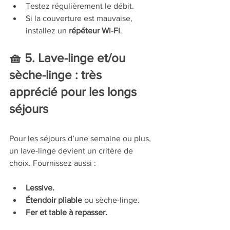
Testez régulièrement le débit.
Si la couverture est mauvaise, 
installez un 
répéteur Wi-Fi
.
🧺 5. Lave-linge et/ou 
sèche-linge : très 
apprécié pour les longs 
séjours
Pour les séjours d’une semaine ou plus, 
un lave-linge devient un critère de 
choix. Fournissez aussi :
Lessive.
Étendoir pliable
 ou sèche-linge.
Fer et table à repasser.