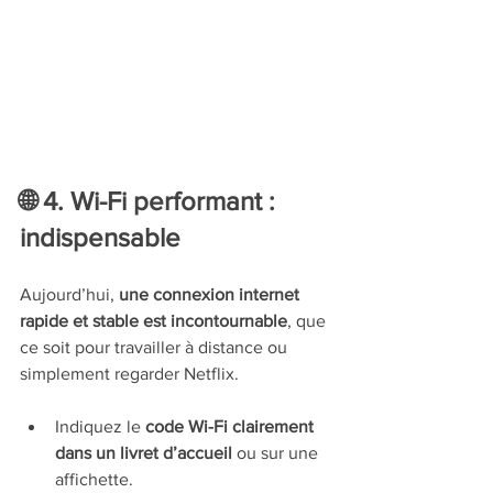
🌐 4. Wi-Fi performant : 
indispensable
Aujourd’hui, 
une connexion internet 
rapide et stable est incontournable
, que 
ce soit pour travailler à distance ou 
simplement regarder Netflix.
Indiquez le 
code Wi-Fi clairement 
dans un livret d’accueil
 ou sur une 
affichette.