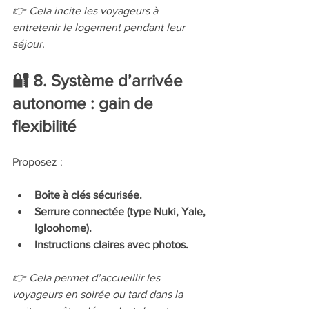
👉 Cela incite les voyageurs à 
entretenir le logement pendant leur 
séjour.
🔐 8. Système d’arrivée 
autonome : gain de 
flexibilité
Proposez :
Boîte à clés sécurisée.
Serrure connectée (type Nuki, Yale, 
Igloohome).
Instructions claires avec photos.
👉 Cela permet d’accueillir les 
voyageurs en soirée ou tard dans la 