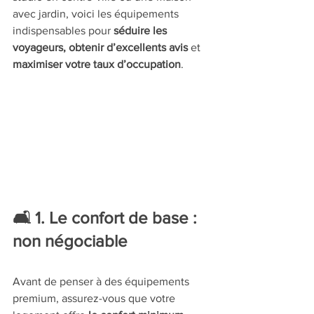
avec jardin, voici les équipements 
indispensables pour 
séduire les 
voyageurs, obtenir d’excellents avis
 et 
maximiser votre taux d’occupation
.
🛋️ 1. Le confort de base : 
non négociable
Avant de penser à des équipements 
premium, assurez-vous que votre 