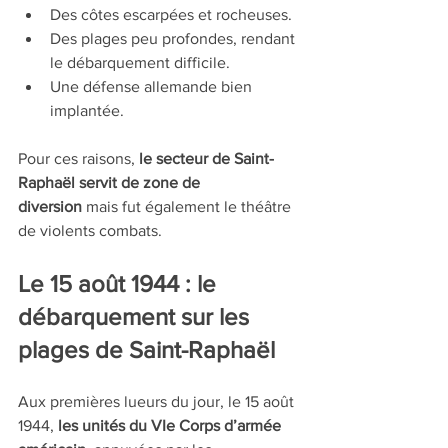
Des côtes escarpées et rocheuses.
Des plages peu profondes, rendant 
le débarquement difficile.
Une défense allemande bien 
implantée.
Pour ces raisons, 
le secteur de Saint-
Raphaël servit de zone de 
diversion
 mais fut également le théâtre 
de violents combats.
Le 15 août 1944 : le 
débarquement sur les 
plages de Saint-Raphaël
Aux premières lueurs du jour, le 15 août 
1944, 
les unités du VIe Corps d’armée 