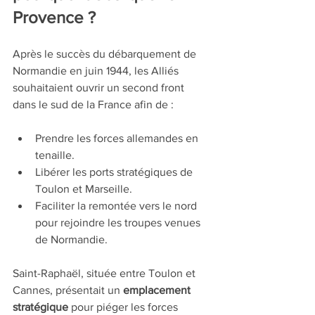
Provence ?
Après le succès du débarquement de 
Normandie en juin 1944, les Alliés 
souhaitaient ouvrir un second front 
dans le sud de la France afin de :
Prendre les forces allemandes en 
tenaille.
Libérer les ports stratégiques de 
Toulon et Marseille.
Faciliter la remontée vers le nord 
pour rejoindre les troupes venues 
de Normandie.
Saint-Raphaël, située entre Toulon et 
Cannes, présentait un 
emplacement 
stratégique
 pour piéger les forces 