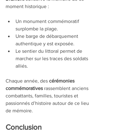
moment historique :
Un monument commémoratif 
surplombe la plage.
Une barge de débarquement 
authentique y est exposée.
Le sentier du littoral permet de 
marcher sur les traces des soldats 
alliés.
Chaque année, des 
cérémonies 
commémoratives
 rassemblent anciens 
combattants, familles, touristes et 
passionnés d’histoire autour de ce lieu 
de mémoire.
Conclusion