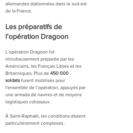
allemandes stationnées dans le sud-est 
de la France.
Les préparatifs de 
l’opération Dragoon
L’opération Dragoon fut 
minutieusement préparée par les 
Américains, les Français Libres et les 
Britanniques. Plus de 
450 000 
soldats
 furent mobilisés pour 
l'ensemble de l’opération, appuyés par 
une armada de navires et de moyens 
logistiques colossaux.
À 
Saint-Raphaël
, les conditions étaient 
particulièrement complexes :