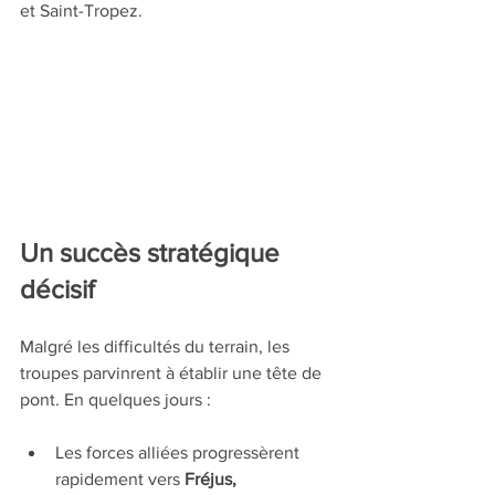
et Saint-Tropez.
Un succès stratégique 
décisif
Malgré les difficultés du terrain, les 
troupes parvinrent à établir une tête de 
pont. En quelques jours :
Les forces alliées progressèrent 
rapidement vers 
Fréjus
, 