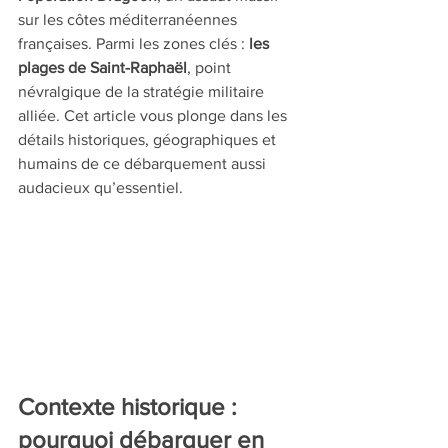
sur les côtes méditerranéennes 
françaises. Parmi les zones clés : 
les 
plages de Saint-Raphaël
, point 
névralgique de la stratégie militaire 
alliée. Cet article vous plonge dans les 
détails historiques, géographiques et 
humains de ce débarquement aussi 
audacieux qu’essentiel.
Contexte historique : 
pourquoi débarquer en 