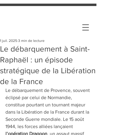
1 juil. 2025
3 min de lecture
Le débarquement à Saint-
Raphaël : un épisode
stratégique de la Libération
de la France
Le débarquement de Provence, souvent 
éclipsé par celui de Normandie, 
constitue pourtant un tournant majeur 
dans la Libération de la France durant la 
Seconde Guerre mondiale. Le 15 août 
1944, les forces alliées lançaient 
l’opération Dragoon
, un assaut massif 