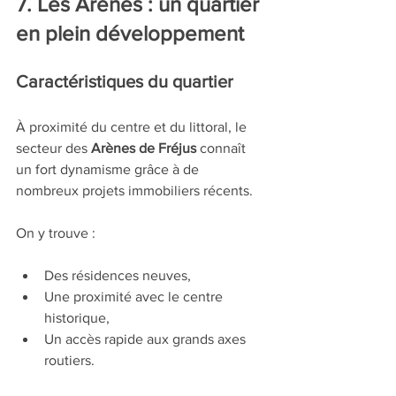
7. Les Arènes : un quartier 
en plein développement
Caractéristiques du quartier
À proximité du centre et du littoral, le 
secteur des 
Arènes de Fréjus
 connaît 
un fort dynamisme grâce à de 
nombreux projets immobiliers récents.
On y trouve :
Des résidences neuves,
Une proximité avec le centre 
historique,
Un accès rapide aux grands axes 
routiers.