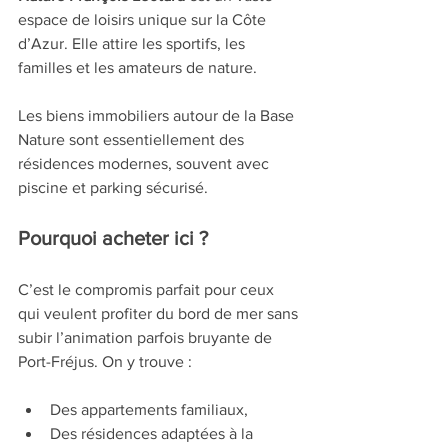
espace de loisirs unique sur la Côte 
d’Azur. Elle attire les sportifs, les 
familles et les amateurs de nature.
Les biens immobiliers autour de la Base 
Nature sont essentiellement des 
résidences modernes, souvent avec 
piscine et parking sécurisé.
Pourquoi acheter ici ?
C’est le compromis parfait pour ceux 
qui veulent profiter du bord de mer sans 
subir l’animation parfois bruyante de 
Port-Fréjus. On y trouve :
Des appartements familiaux,
Des résidences adaptées à la 