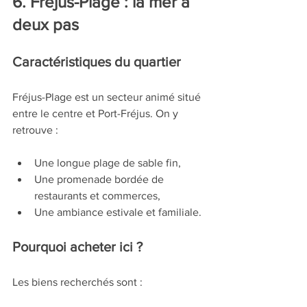
6. Fréjus-Plage : la mer à 
deux pas
Caractéristiques du quartier
Fréjus-Plage est un secteur animé situé 
entre le centre et Port-Fréjus. On y 
retrouve :
Une longue plage de sable fin,
Une promenade bordée de 
restaurants et commerces,
Une ambiance estivale et familiale.
Pourquoi acheter ici ?
Les biens recherchés sont :