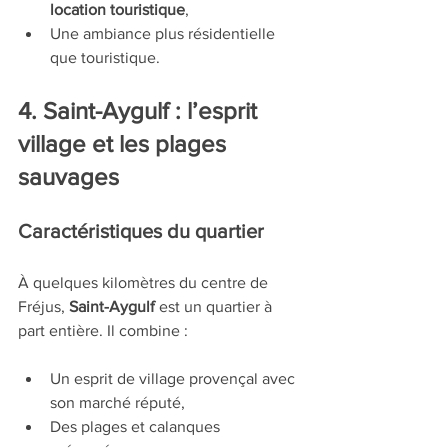
location touristique
,
Une ambiance plus résidentielle 
que touristique.
4. Saint-Aygulf : l’esprit 
village et les plages 
sauvages
Caractéristiques du quartier
À quelques kilomètres du centre de 
Fréjus, 
Saint-Aygulf
 est un quartier à 
part entière. Il combine :
Un esprit de village provençal avec 
son marché réputé,
Des plages et calanques 