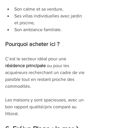
Son calme et sa verdure,
Ses villas individuelles avec jardin 
et piscine,
Son ambiance familiale.
Pourquoi acheter ici ?
C’est le secteur idéal pour une 
résidence principale
 ou pour les 
acquéreurs recherchant un cadre de vie 
paisible tout en restant proche des 
commodités.
Les maisons y sont spacieuses, avec un 
bon rapport qualité/prix comparé au 
littoral.