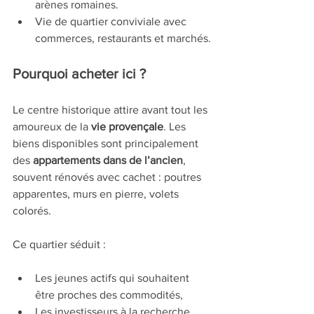
arènes romaines.
Vie de quartier conviviale avec 
commerces, restaurants et marchés.
Pourquoi acheter ici ?
Le centre historique attire avant tout les 
amoureux de la 
vie provençale
. Les 
biens disponibles sont principalement 
des 
appartements dans de l’ancien
, 
souvent rénovés avec cachet : poutres 
apparentes, murs en pierre, volets 
colorés.
Ce quartier séduit :
Les jeunes actifs qui souhaitent 
être proches des commodités,
Les investisseurs à la recherche 