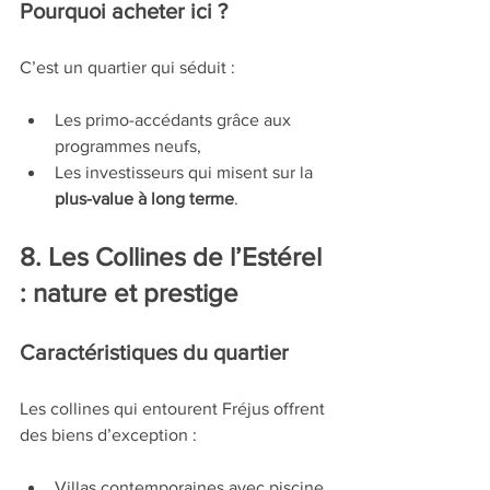
Pourquoi acheter ici ?
C’est un quartier qui séduit :
Les primo-accédants grâce aux 
programmes neufs,
Les investisseurs qui misent sur la 
plus-value à long terme
.
8. Les Collines de l’Estérel 
: nature et prestige
Caractéristiques du quartier
Les collines qui entourent Fréjus offrent 
des biens d’exception :
Villas contemporaines avec piscine 