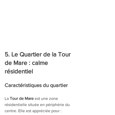
5. Le Quartier de la Tour 
de Mare : calme 
résidentiel
Caractéristiques du quartier
La 
Tour de Mare
 est une zone 
résidentielle située en périphérie du 
centre. Elle est appréciée pour :