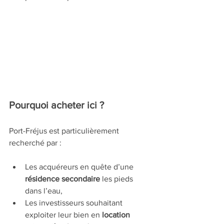
Pourquoi acheter ici ?
Port-Fréjus est particulièrement 
recherché par :
Les acquéreurs en quête d’une 
résidence secondaire
 les pieds 
dans l’eau,
Les investisseurs souhaitant 
exploiter leur bien en 
location 