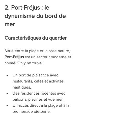
2. Port-Fréjus : le 
dynamisme du bord de 
mer
Caractéristiques du quartier
Situé entre la plage et la base nature, 
Port-Fréjus
 est un secteur moderne et 
animé. On y retrouve :
Un port de plaisance avec 
restaurants, cafés et activités 
nautiques,
Des résidences récentes avec 
balcons, piscines et vue mer,
Un accès direct à la plage et à la 
promenade piétonne.