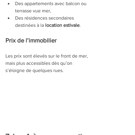
Des appartements avec balcon ou 
terrasse vue mer,
Des résidences secondaires 
destinées à la 
location estivale
.
Prix de l’immobilier
Les prix sont élevés sur le front de mer, 
mais plus accessibles dès qu’on 
s’éloigne de quelques rues.