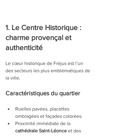
1. Le Centre Historique : 
charme provençal et 
authenticité
Le cœur historique de Fréjus est l’un 
des secteurs les plus emblématiques de 
la ville.
Caractéristiques du quartier
Ruelles pavées, placettes 
ombragées et façades colorées.
Proximité immédiate de la 
cathédrale Saint-Léonce
 et des 