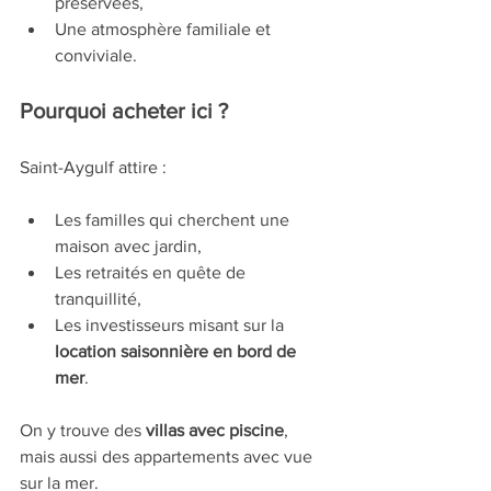
préservées,
Une atmosphère familiale et 
conviviale.
Pourquoi acheter ici ?
Saint-Aygulf attire :
Les familles qui cherchent une 
maison avec jardin,
Les retraités en quête de 
tranquillité,
Les investisseurs misant sur la 
location saisonnière en bord de 
mer
.
On y trouve des 
villas avec piscine
, 
mais aussi des appartements avec vue 
sur la mer.