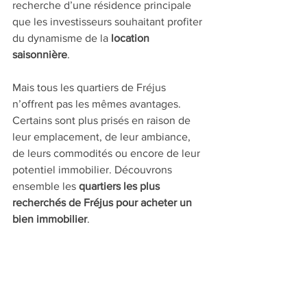
recherche d’une résidence principale 
que les investisseurs souhaitant profiter 
du dynamisme de la 
location 
saisonnière
.
Mais tous les quartiers de Fréjus 
n’offrent pas les mêmes avantages. 
Certains sont plus prisés en raison de 
leur emplacement, de leur ambiance, 
de leurs commodités ou encore de leur 
potentiel immobilier. Découvrons 
ensemble les 
quartiers les plus 
recherchés de Fréjus pour acheter un 
bien immobilier
.