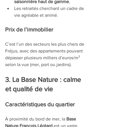
saisonnière haut de gamme
,
Les retraités cherchant un cadre de 
vie agréable et animé.
Prix de l’immobilier
C’est l’un des secteurs les plus chers de 
Fréjus, avec des appartements pouvant 
dépasser plusieurs milliers d’euros/m² 
selon la vue (mer, port ou jardins).
3. La Base Nature : calme 
et qualité de vie
Caractéristiques du quartier
À proximité du bord de mer, la 
Base 
Nature François Léotard
 est un vaste 