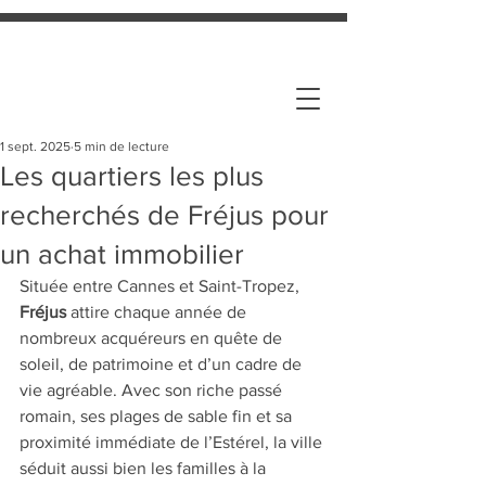
1 sept. 2025
5 min de lecture
Les quartiers les plus
recherchés de Fréjus pour
un achat immobilier
Située entre Cannes et Saint-Tropez, 
Fréjus
 attire chaque année de 
nombreux acquéreurs en quête de 
soleil, de patrimoine et d’un cadre de 
vie agréable. Avec son riche passé 
romain, ses plages de sable fin et sa 
proximité immédiate de l’Estérel, la ville 
séduit aussi bien les familles à la 