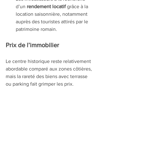
d’un 
rendement locatif
 grâce à la 
location saisonnière, notamment 
auprès des touristes attirés par le 
patrimoine romain.
Prix de l’immobilier
Le centre historique reste relativement 
abordable comparé aux zones côtières, 
mais la rareté des biens avec terrasse 
ou parking fait grimper les prix.